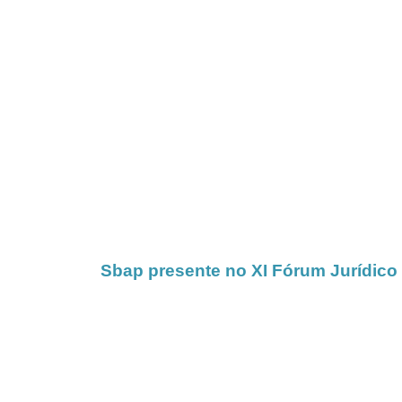
Sbap presente no XI Fórum Jurídico