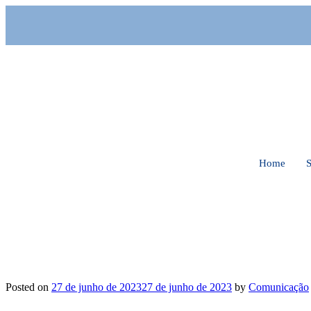
Home
Posted on
27 de junho de 2023
27 de junho de 2023
by
Comunicação