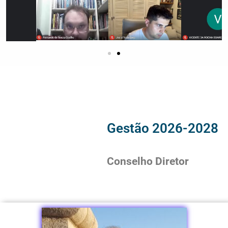
Gestão 2026-2028
Conselho Diretor