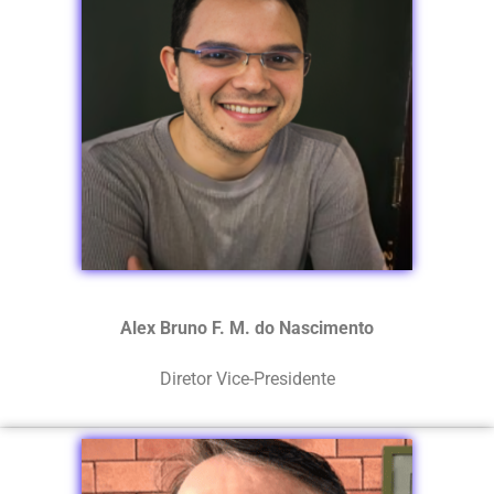
Alex Bruno F. M. do Nascimento
Diretor Vice-Presidente