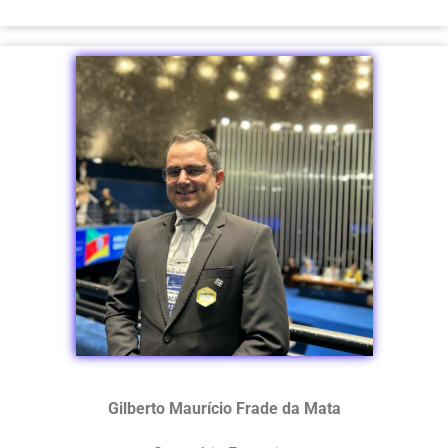
Gilberto Maurício Frade da Mata