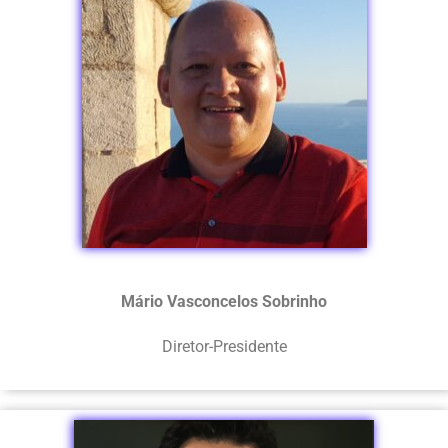
Mário Vasconcelos Sobrinho
Diretor-Presidente