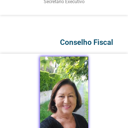
Secretário Executivo
Conselho Fiscal