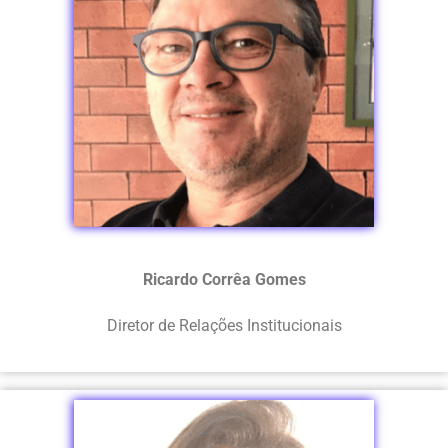
Ricardo Corrêa Gomes
Diretor de Relações Institucionais