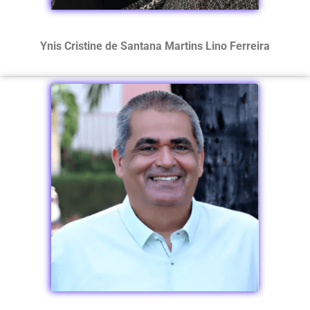
Ynis Cristine de Santana Martins Lino Ferreira