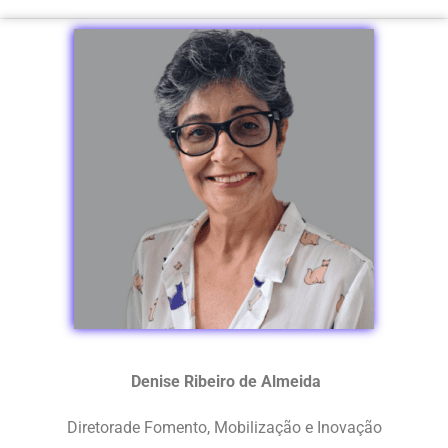
Denise Ribeiro de Almeida
Diretorade Fomento, Mobilização e Inovação