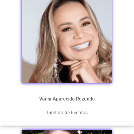
Vânia Aparecida Rezende
Diretora de Eventos