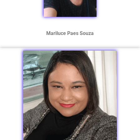
Mariluce Paes Souza