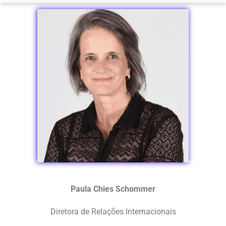
Paula Chies Schommer
Diretora de Relações Internacionais