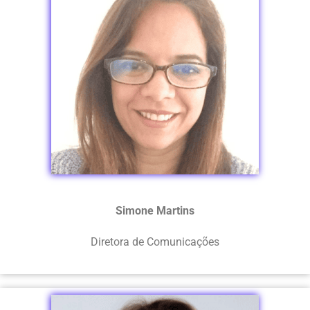
Simone Martins
Diretora de Comunicações