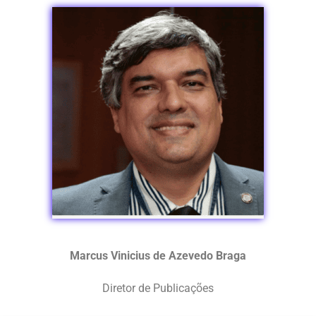
Marcus Vinicius de Azevedo Braga
Diretor de Publicações