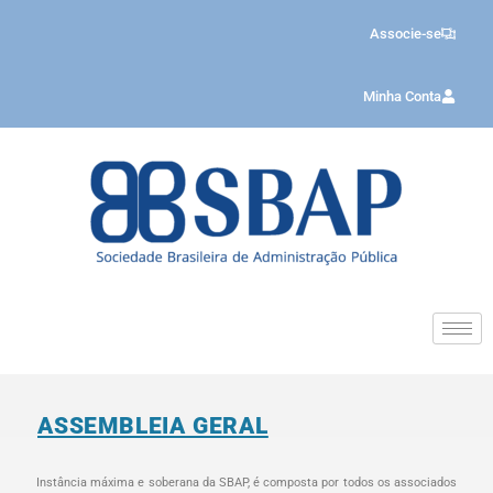
Associe-se
Minha Conta
ASSEMBLEIA GERAL
Instância máxima e soberana da SBAP, é composta por todos os associados