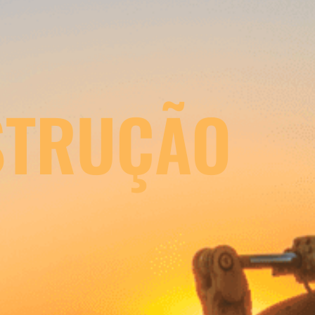
STRUÇÃO