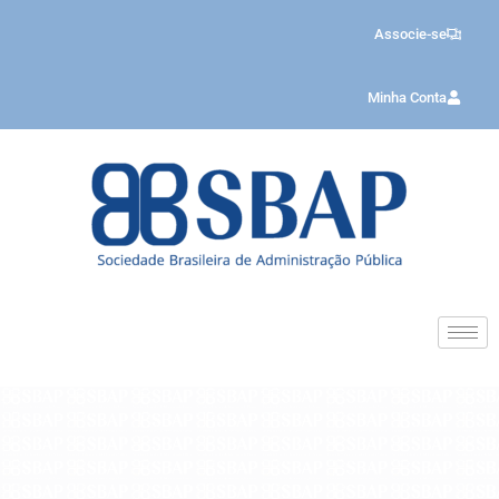
Associe-se
Minha Conta