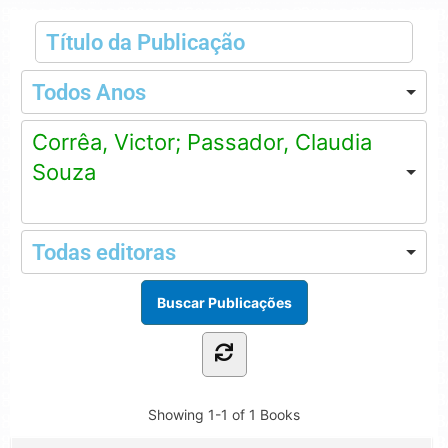
Corrêa, Victor; Passador, Claudia
Souza
Showing
1-1 of 1
Books