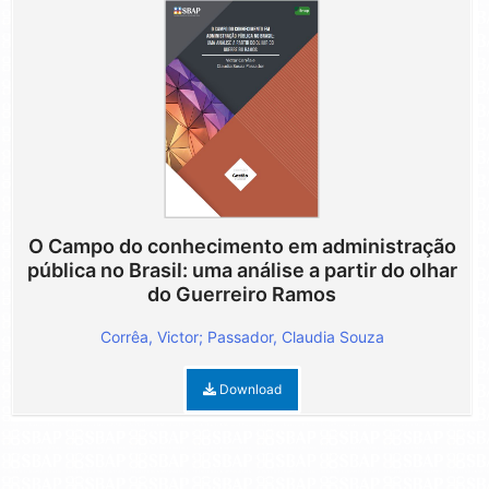
O Campo do conhecimento em administração
pública no Brasil: uma análise a partir do olhar
do Guerreiro Ramos
Corrêa, Victor; Passador, Claudia Souza
Download