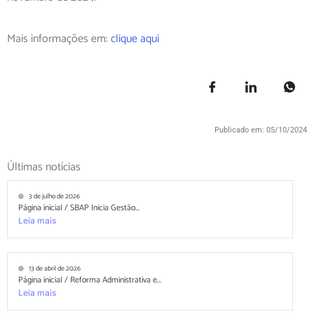
Mais informações em:
clique aqui
Publicado em: 05/10/2024
Últimas notícias
3 de julho de 2026
Página inicial / SBAP Inicia Gestão...
Leia mais
13 de abril de 2026
Página inicial / Reforma Administrativa e...
Leia mais