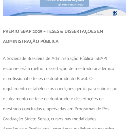
PRÊMIO SBAP 2025 – TESES & DISSERTAÇÕES EM
ADMINISTRAÇÃO PÚBLICA
A Sociedade Brasileira de Administração Pública (SBAP)
reconhecerá a melhor dissertação de mestrado acadêmico
e profissional e teses de doutorado do Brasil. O
regulamento estabelece as condições gerais para submissão
e julgamento de tese de doutorado e dissertações de
mestrado concluídas e aprovadas em Programas de Pós-
Graduação Stricto Sensu, cursos nas modalidades