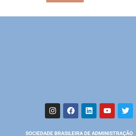
SOCIEDADE BRASILEIRA DE ADMINISTRAÇÃO