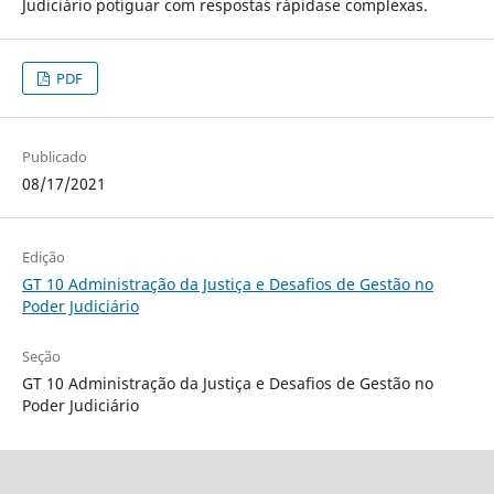
Judiciário potiguar com respostas rápidase complexas.
PDF
Publicado
08/17/2021
Edição
GT 10 Administração da Justiça e Desafios de Gestão no
Poder Judiciário
Seção
GT 10 Administração da Justiça e Desafios de Gestão no
Poder Judiciário