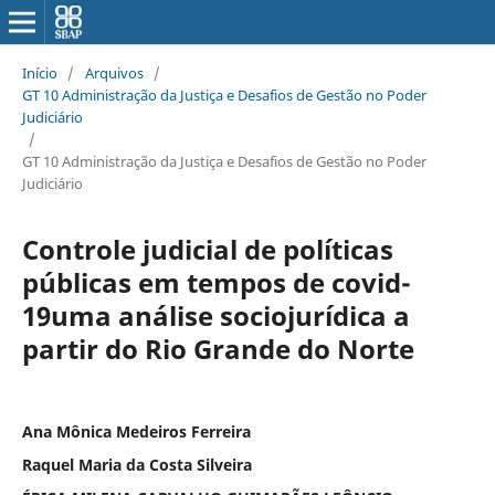
Início
/
Arquivos
/
GT 10 Administração da Justiça e Desafios de Gestão no Poder
Judiciário
/
GT 10 Administração da Justiça e Desafios de Gestão no Poder
Judiciário
Controle judicial de políticas
públicas em tempos de covid-
19uma análise sociojurídica a
partir do Rio Grande do Norte
Ana Mônica Medeiros Ferreira
Raquel Maria da Costa Silveira