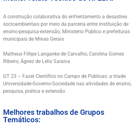
A construção colaborativa do enfrentamento a desastres
socioambientais por meio da parceria entre instituição de
ensino-pesquisa-extensão, Ministério Público e prefeituras
municipais de Minas Gerais
Matheus Fillipe Langanke de Carvalho; Carolina Gomes
Ribeiro; Ágnez de Lélis Saraiva
GT 23 – Fazer Científico no Campo de Públicas: a tríade
Universidade-Governo-Sociedade nas atividades de ensino,
pesquisa, prática e extensão
Melhores trabalhos de Grupos
Temáticos: