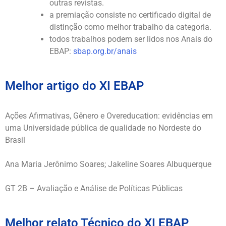
outras revistas.
a premiação consiste no certificado digital de
distinção como melhor trabalho da categoria.
todos trabalhos podem ser lidos nos Anais do
EBAP:
sbap.org.br/anais
Melhor artigo do XI EBAP
Ações Afirmativas, Gênero e Overeducation: evidências em
uma Universidade pública de qualidade no Nordeste do
Brasil
Ana Maria Jerônimo Soares; Jakeline Soares Albuquerque
GT 2B – Avaliação e Análise de Políticas Públicas
Melhor relato Técnico do XI EBAP