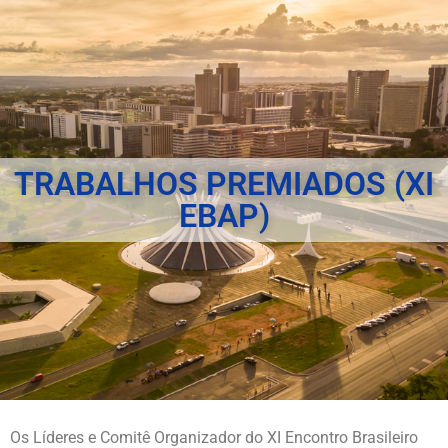
TRABALHOS PREMIADOS (XI
EBAP)
Os Líderes e Comitê Organizador do XI Encontro Brasileiro