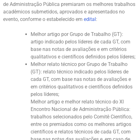
de Administração Pública premiaram os melhores trabalhos
acadêmicos submetidos, aprovados e apresentados no
evento, conforme o estabelecido em
edital
:
Melhor artigo por Grupo de Trabalho (GT):
artigo indicado pelos líderes de cada GT, com
base nas notas de avaliações e em critérios
qualitativos e científicos definidos pelos líderes;
Melhor relato técnico por Grupo de Trabalho
(GT): relato técnico indicado pelos líderes de
cada GT, com base nas notas de avaliações e
em critérios qualitativos e científicos definidos
pelos líderes;
Melhor artigo e melhor relato técnico do XI
Encontro Nacional de Administração Pública:
trabalhos selecionados pelo Comitê Científico,
entre os premiados como os melhores artigos
científicos e relatos técnicos de cada GT, com
base nas notas das avaliações e, em caso de