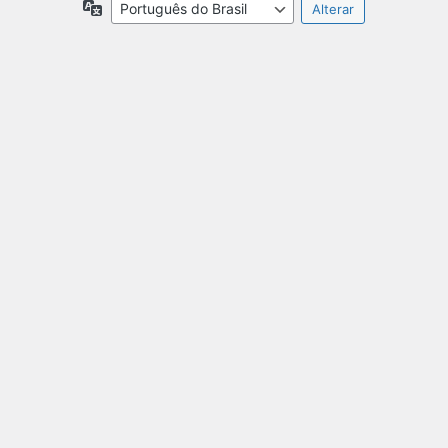
Idioma