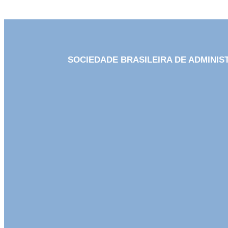
SOCIEDADE BRASILEIRA DE ADMINI